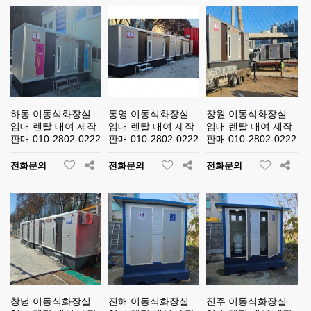
하동 이동식화장실
통영 이동식화장실
창원 이동식화장실
임대 렌탈 대여 제작
임대 렌탈 대여 제작
임대 렌탈 대여 제작
판매 010-2802-0222
판매 010-2802-0222
판매 010-2802-0222
전화문의
전화문의
전화문의
창녕 이동식화장실
진해 이동식화장실
진주 이동식화장실