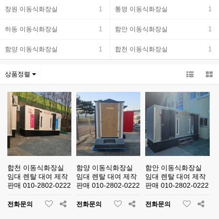
창원 이동식화장실
1
통영 이동식화장실
1
하동 이동식화장실
1
함안 이동식화장실
1
함양 이동식화장실
1
합천 이동식화장실
1
상품정렬
합천 이동식화장실
함양 이동식화장실
함안 이동식화장실
임대 렌탈 대여 제작
임대 렌탈 대여 제작
임대 렌탈 대여 제작
판매 010-2802-0222
판매 010-2802-0222
판매 010-2802-0222
전화문의
전화문의
전화문의