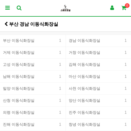
0
부산 경남 이동식화장실
부산 이동식화장실
1
경남 이동식화장실
1
거제 이동식화장실
1
거창 이동식화장실
1
고성 이동식화장실
1
김해 이동식화장실
1
남해 이동식화장실
1
마산 이동식화장실
1
밀양 이동식화장실
1
사천 이동식화장실
1
산청 이동식화장실
1
양산 이동식화장실
1
의령 이동식화장실
1
진주 이동식화장실
1
진해 이동식화장실
1
창녕 이동식화장실
1