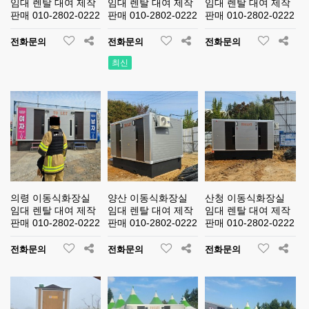
임대 렌탈 대여 제작
임대 렌탈 대여 제작
임대 렌탈 대여 제작
판매 010-2802-0222
판매 010-2802-0222
판매 010-2802-0222
전화문의
전화문의
전화문의
최신
의령 이동식화장실
양산 이동식화장실
산청 이동식화장실
임대 렌탈 대여 제작
임대 렌탈 대여 제작
임대 렌탈 대여 제작
판매 010-2802-0222
판매 010-2802-0222
판매 010-2802-0222
전화문의
전화문의
전화문의