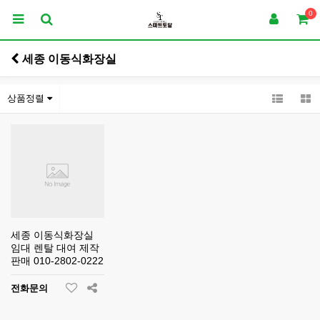
0
세종 이동식화장실
상품정렬
세종 이동식화장실
임대 렌탈 대여 제작
판매 010-2802-0222
전화문의