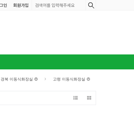
그인
회원가입
 경북 이동식화장실
고령 이동식화장실