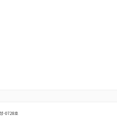
성-0728호