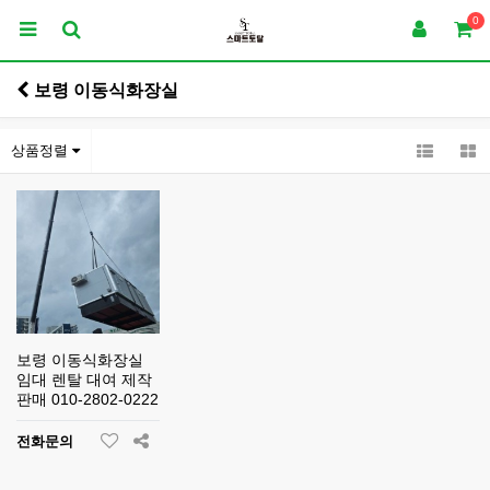
0
보령 이동식화장실
상품정렬
보령 이동식화장실
임대 렌탈 대여 제작
판매 010-2802-0222
전화문의