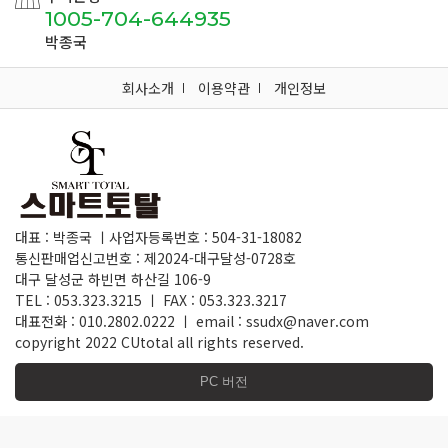
1005-704-644935
박종국
회사소개
이용약관
개인정보
대표 : 박종국 ㅣ사업자등록번호 : 504-31-18082
통신판매업신고번호 : 제2024-대구달성-0728호
대구 달성군 하빈면 하산길 106-9
TEL : 053.323.3215 ㅣ FAX : 053.323.3217
대표전화 : 010.2802.0222 ㅣ email : ssudx@naver.com
copyright 2022 CUtotal all rights reserved.
PC 버전