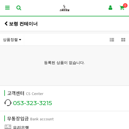
0
보령 컨테이너
상품정렬
등록된 상품이 없습니다.
고객센터
CS Center
053-323-3215
무통장입금
Bank account
우리은행