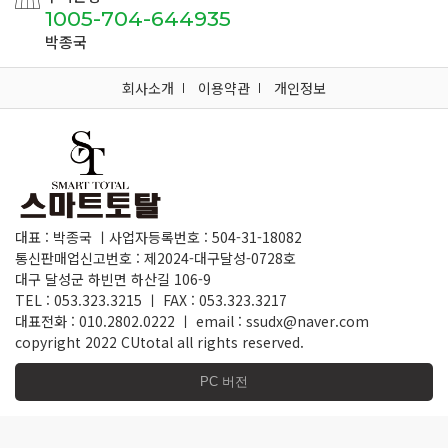
1005-704-644935
박종국
회사소개
이용약관
개인정보
대표 : 박종국 ㅣ사업자등록번호 : 504-31-18082
통신판매업신고번호 : 제2024-대구달성-0728호
대구 달성군 하빈면 하산길 106-9
TEL : 053.323.3215 ㅣ FAX : 053.323.3217
대표전화 : 010.2802.0222 ㅣ email : ssudx@naver.com
copyright 2022 CUtotal all rights reserved.
PC 버전