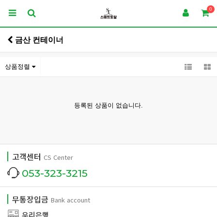
0
금산 컨테이너
상품정렬
등록된 상품이 없습니다.
고객센터
CS Center
053-323-3215
무통장입금
Bank account
우리은행