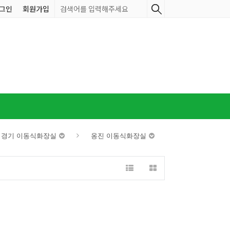
그인
회원가입
 경기 이동식화장실
옹진 이동식화장실