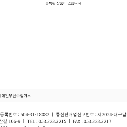
등록된 상품이 없습니다.
이메일무단수집거부
록번호 : 504-31-18082 ㅣ 통신판매업신고번호 : 제2024-대구달
6-9 ㅣ TEL : 053.323.3215 ㅣ FAX : 053.323.3217