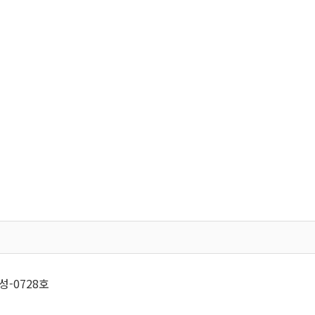
성-0728호