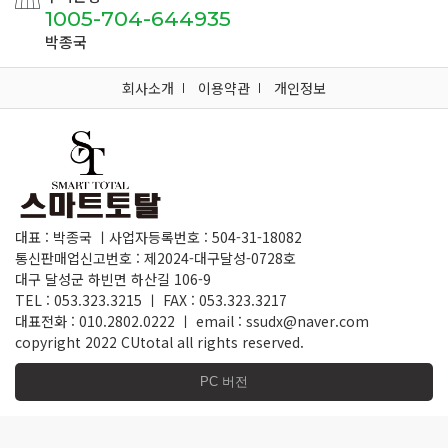
1005-704-644935
박종국
회사소개
이용약관
개인정보
대표 : 박종국 ㅣ사업자등록번호 : 504-31-18082
통신판매업신고번호 : 제2024-대구달성-0728호
대구 달성군 하빈면 하산길 106-9
TEL : 053.323.3215 ㅣ FAX : 053.323.3217
대표전화 : 010.2802.0222 ㅣ email : ssudx@naver.com
copyright 2022 CUtotal all rights reserved.
PC 버전