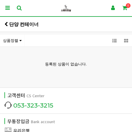
0
단양 컨테이너
상품정렬
등록된 상품이 없습니다.
고객센터
CS Center
053-323-3215
무통장입금
Bank account
우리은행