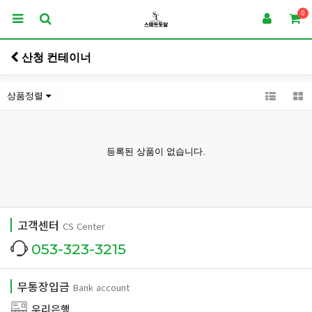
0
산청 컨테이너
상품정렬
등록된 상품이 없습니다.
고객센터
CS Center
053-323-3215
무통장입금
Bank account
우리은행