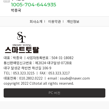
1005-704-644935
박종국
회사소개
이용약관
개인정보
대표 : 박종국 ㅣ사업자등록번호 : 504-31-18082
통신판매업신고번호 : 제2024-대구달성-0728호
대구 달성군 하빈면 하산길 106-9
TEL : 053.323.3215 ㅣ FAX : 053.323.3217
대표전화 : 010.2802.0222 ㅣ email : ssudx@naver.com
copyright 2022 CUtotal all rights reserved.
PC 버전