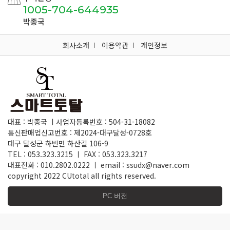
1005-704-644935
박종국
회사소개
이용약관
개인정보
대표 : 박종국 ㅣ사업자등록번호 : 504-31-18082
통신판매업신고번호 : 제2024-대구달성-0728호
대구 달성군 하빈면 하산길 106-9
TEL : 053.323.3215 ㅣ FAX : 053.323.3217
대표전화 : 010.2802.0222 ㅣ email : ssudx@naver.com
copyright 2022 CUtotal all rights reserved.
PC 버전