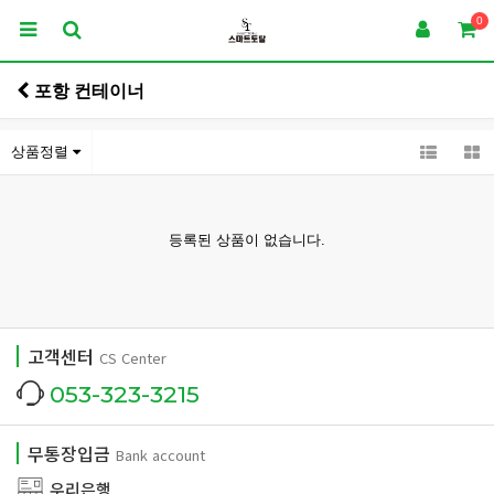
0
포항 컨테이너
상품정렬
등록된 상품이 없습니다.
고객센터
CS Center
053-323-3215
무통장입금
Bank account
우리은행