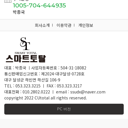
1005-704-644935
박종국
회사소개
이용약관
개인정보
대표 : 박종국 ㅣ사업자등록번호 : 504-31-18082
통신판매업신고번호 : 제2024-대구달성-0728호
대구 달성군 하빈면 하산길 106-9
TEL : 053.323.3215 ㅣ FAX : 053.323.3217
대표전화 : 010.2802.0222 ㅣ email : ssudx@naver.com
copyright 2022 CUtotal all rights reserved.
PC 버전