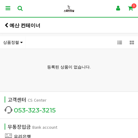
0
예산 컨테이너
상품정렬
등록된 상품이 없습니다.
고객센터
CS Center
053-323-3215
무통장입금
Bank account
우리은행