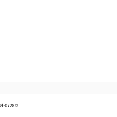
성-0728호