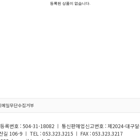
등록된 상품이 없습니다.
이메일무단수집거부
록번호 : 504-31-18082 ㅣ 통신판매업신고번호 : 제2024-대구달
6-9 ㅣ TEL : 053.323.3215 ㅣ FAX : 053.323.3217