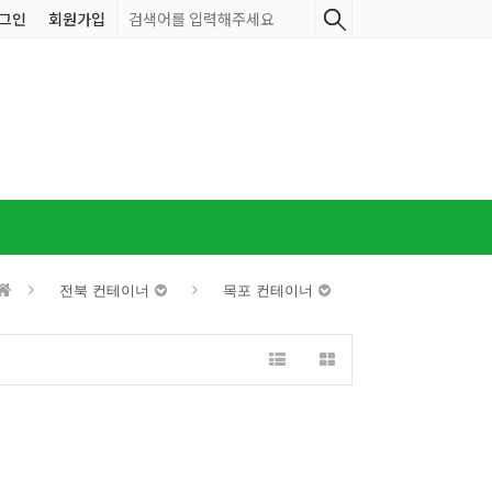
그인
회원가입
전북 컨테이너
목포 컨테이너