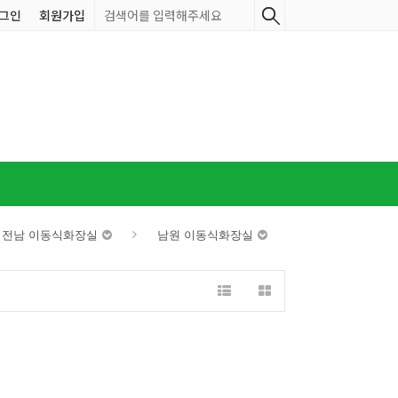
그인
회원가입
전남 이동식화장실
남원 이동식화장실