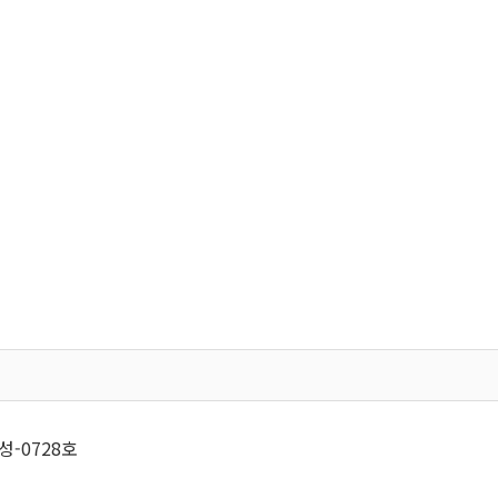
성-0728호