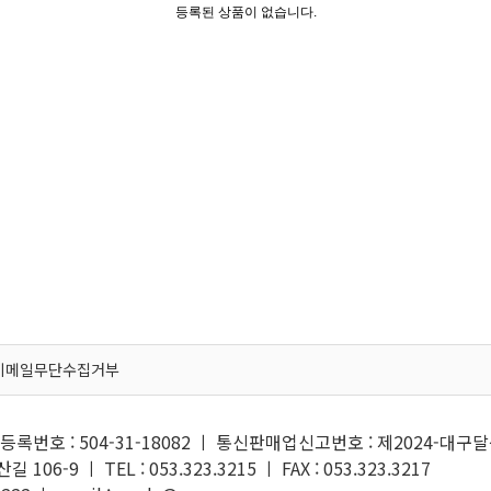
등록된 상품이 없습니다.
이메일무단수집거부
록번호 : 504-31-18082 ㅣ 통신판매업신고번호 : 제2024-대구달
6-9 ㅣ TEL : 053.323.3215 ㅣ FAX : 053.323.3217