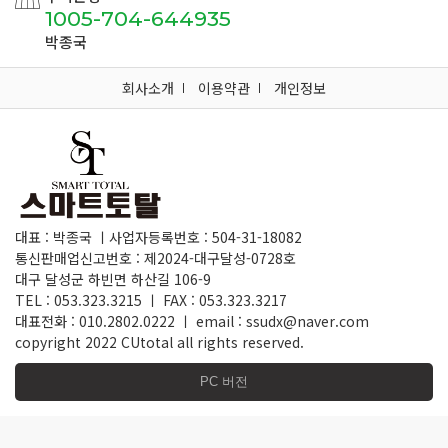
1005-704-644935
박종국
회사소개
이용약관
개인정보
대표 : 박종국 ㅣ사업자등록번호 : 504-31-18082
통신판매업신고번호 : 제2024-대구달성-0728호
대구 달성군 하빈면 하산길 106-9
TEL : 053.323.3215 ㅣ FAX : 053.323.3217
대표전화 : 010.2802.0222 ㅣ email : ssudx@naver.com
copyright 2022 CUtotal all rights reserved.
PC 버전