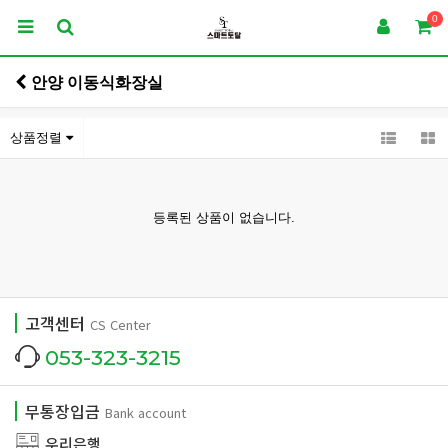
0
안양 이동식화장실
상품정렬
등록된 상품이 없습니다.
고객센터
CS Center
053-323-3215
무통장입금
Bank account
우리은행