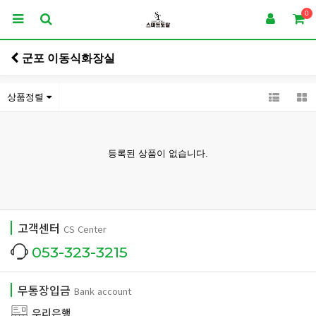
0
군포 이동식화장실
상품정렬
등록된 상품이 없습니다.
고객센터
CS Center
053-323-3215
무통장입금
Bank account
우리은행