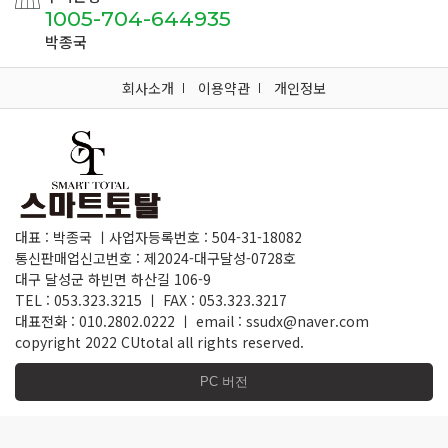
1005-704-644935
박종국
회사소개
이용약관
개인정보
대표 : 박종국 ㅣ사업자등록번호 : 504-31-18082
통신판매업신고번호 : 제2024-대구달성-0728호
대구 달성군 하빈면 하산길 106-9
TEL : 053.323.3215 ㅣ FAX : 053.323.3217
대표전화 : 010.2802.0222 ㅣ email : ssudx@naver.com
copyright 2022 CUtotal all rights reserved.
PC 버전