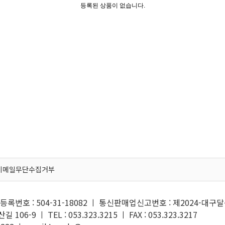
등록된 상품이 없습니다.
이메일무단수집거부
록번호 : 504-31-18082 ㅣ 통신판매업신고번호 : 제2024-대구달
6-9 ㅣ TEL : 053.323.3215 ㅣ FAX : 053.323.3217