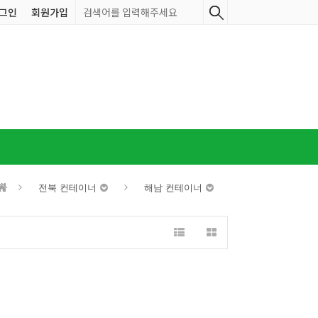
그인
회원가입
전북 컨테이너
해남 컨테이너