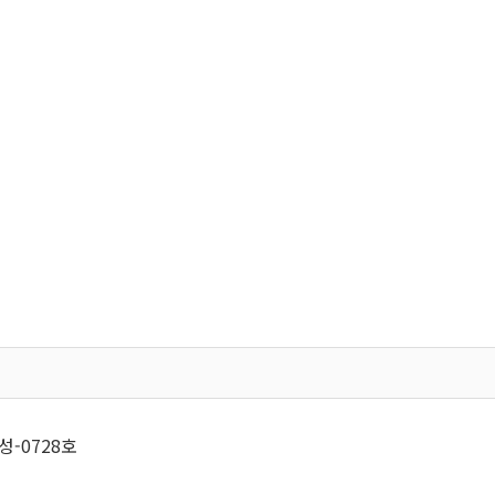
성-0728호