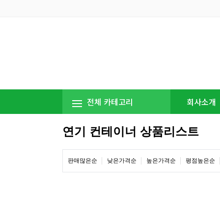
전체 카테고리
회사소개
연기 컨테이너 상품리스트
판매많은순
낮은가격순
높은가격순
평점높은순