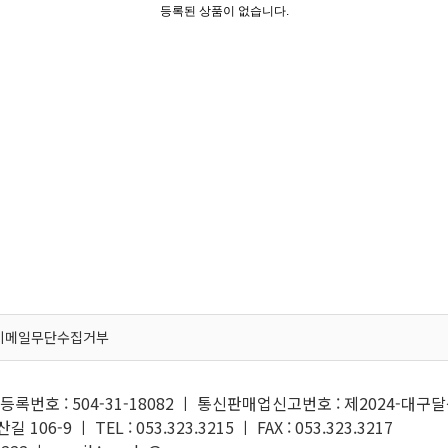
등록된 상품이 없습니다.
이메일무단수집거부
록번호 : 504-31-18082 ㅣ 통신판매업신고번호 : 제2024-대구달
6-9 ㅣ TEL : 053.323.3215 ㅣ FAX : 053.323.3217