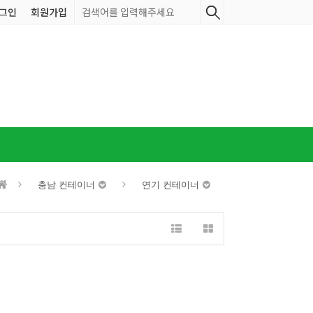
그인
회원가입
충남 컨테이너
연기 컨테이너