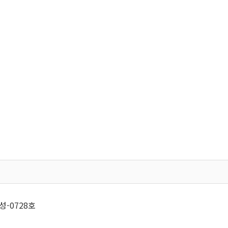
성-0728호