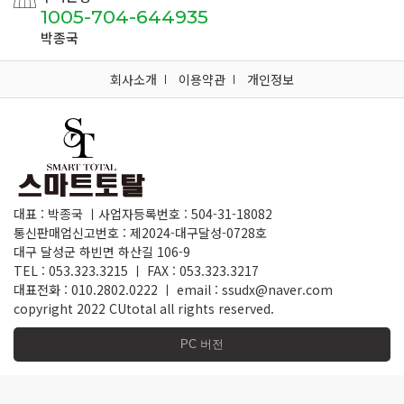
1005-704-644935
박종국
회사소개
이용약관
개인정보
대표 : 박종국 ㅣ사업자등록번호 : 504-31-18082
통신판매업신고번호 : 제2024-대구달성-0728호
대구 달성군 하빈면 하산길 106-9
TEL : 053.323.3215 ㅣ FAX : 053.323.3217
대표전화 : 010.2802.0222 ㅣ email : ssudx@naver.com
copyright 2022 CUtotal all rights reserved.
PC 버전