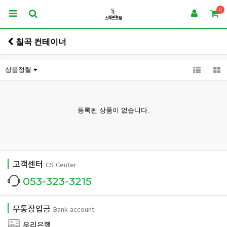
0
칠곡 컨테이너
상품정렬
등록된 상품이 없습니다.
고객센터
CS Center
053-323-3215
무통장입금
Bank account
우리은행