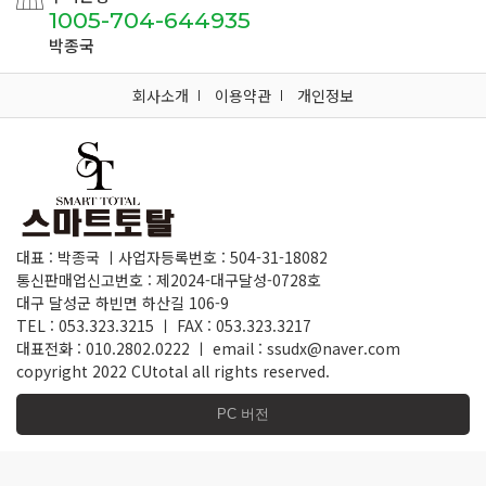
1005-704-644935
박종국
회사소개
이용약관
개인정보
대표 : 박종국 ㅣ사업자등록번호 : 504-31-18082
통신판매업신고번호 : 제2024-대구달성-0728호
대구 달성군 하빈면 하산길 106-9
TEL : 053.323.3215 ㅣ FAX : 053.323.3217
대표전화 : 010.2802.0222 ㅣ email : ssudx@naver.com
copyright 2022 CUtotal all rights reserved.
PC 버전