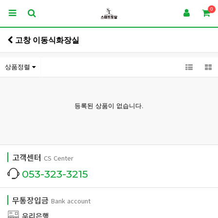
0
고창 이동식화장실
상품정렬
등록된 상품이 없습니다.
고객센터
CS Center
053-323-3215
무통장입금
Bank account
우리은행