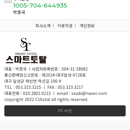
1005-704-644935
박종국
회사소개
이용약관
개인정보
대표 : 박종국 ㅣ사업자등록번호 : 504-31-18082
통신판매업신고번호 : 제2024-대구달성-0728호
대구 달성군 하빈면 하산길 106-9
TEL : 053.323.3215 ㅣ FAX : 053.323.3217
대표전화 : 010.2802.0222 ㅣ email : ssudx@naver.com
copyright 2022 CUtotal all rights reserved.
PC 버전