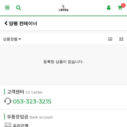
0
양평 컨테이너
상품정렬
등록된 상품이 없습니다.
고객센터
CS Center
053-323-3215
무통장입금
Bank account
우리은행