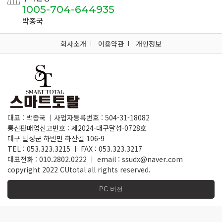
1005-704-644935
박종국
회사소개
이용약관
개인정보
대표 : 박종국 ㅣ사업자등록번호 : 504-31-18082
통신판매업신고번호 : 제2024-대구달성-0728호
대구 달성군 하빈면 하산길 106-9
TEL : 053.323.3215 ㅣ FAX : 053.323.3217
대표전화 : 010.2802.0222 ㅣ email : ssudx@naver.com
copyright 2022 CUtotal all rights reserved.
PC 버전