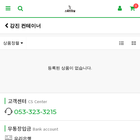
0
강진 컨테이너
상품정렬
등록된 상품이 없습니다.
고객센터
CS Center
053-323-3215
무통장입금
Bank account
우리은행