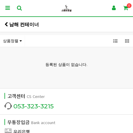
0
남해 컨테이너
상품정렬
등록된 상품이 없습니다.
고객센터
CS Center
053-323-3215
무통장입금
Bank account
우리은행