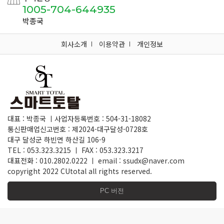
1005-704-644935
박종국
회사소개
이용약관
개인정보
대표 : 박종국 ㅣ사업자등록번호 : 504-31-18082
통신판매업신고번호 : 제2024-대구달성-0728호
대구 달성군 하빈면 하산길 106-9
TEL : 053.323.3215 ㅣ FAX : 053.323.3217
대표전화 : 010.2802.0222 ㅣ email : ssudx@naver.com
copyright 2022 CUtotal all rights reserved.
PC 버전