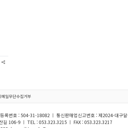
이메일무단수집거부
록번호 : 504-31-18082 ㅣ 통신판매업신고번호 : 제2024-대구달
6-9 ㅣ TEL : 053.323.3215 ㅣ FAX : 053.323.3217