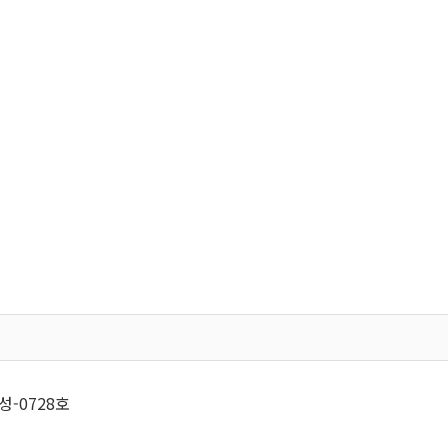
성-0728호